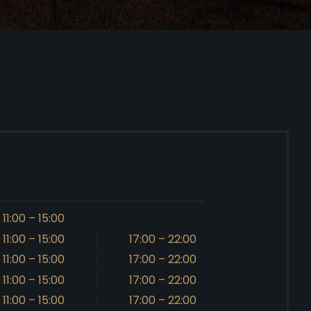
11:00 – 15:00
11:00 – 15:00
17:00 – 22:00
11:00 – 15:00
17:00 – 22:00
11:00 – 15:00
17:00 – 22:00
11:00 – 15:00
17:00 – 22:00